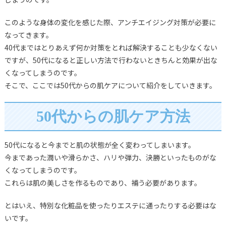
このような身体の変化を感じた際、アンチエイジング対策が必要に
なってきます。
40代まではとりあえず何か対策をとれば解決することも少なくない
ですが、50代になると正しい方法で行わないときちんと効果が出な
くなってしまうのです。
そこで、ここでは50代からの肌ケアについて紹介をしていきます。
50代からの肌ケア方法
50代になると今までと肌の状態が全く変わってしまいます。
今まであった潤いや滑らかさ、ハリや弾力、決勝といったものがな
くなってしまうのです。
これらは肌の美しさを作るものであり、補う必要があります。
とはいえ、特別な化粧品を使ったりエステに通ったりする必要はな
いです。