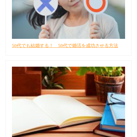
50代でも結婚する！ 50代で婚活を成功させる方法