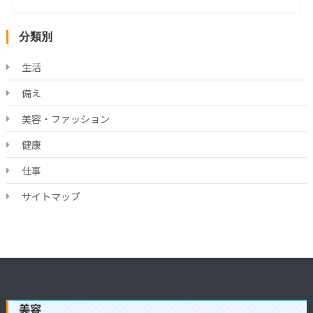
分類別
生活
備え
美容・ファッション
健康
仕事
サイトマップ
美容