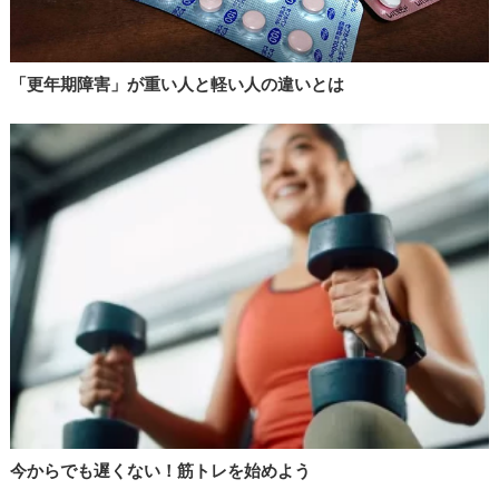
「更年期障害」が重い人と軽い人の違いとは
今からでも遅くない！筋トレを始めよう