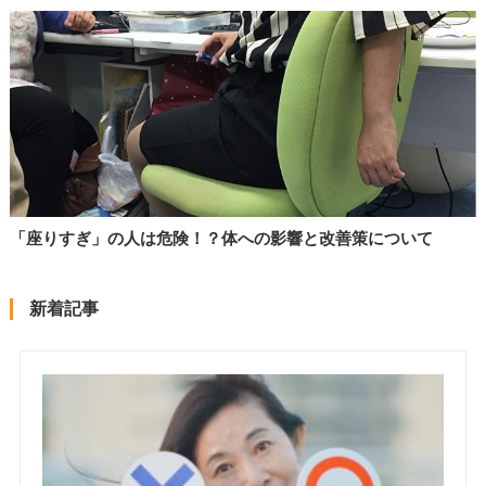
「座りすぎ」の人は危険！？体への影響と改善策について
新着記事