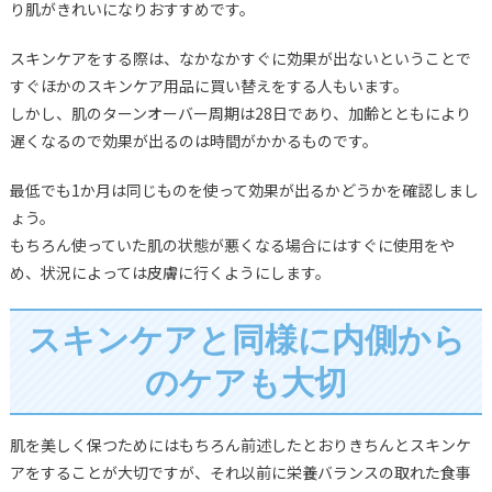
り肌がきれいになりおすすめです。
スキンケアをする際は、なかなかすぐに効果が出ないということで
すぐほかのスキンケア用品に買い替えをする人もいます。
しかし、肌のターンオーバー周期は28日であり、加齢とともにより
遅くなるので効果が出るのは時間がかかるものです。
最低でも1か月は同じものを使って効果が出るかどうかを確認しまし
ょう。
もちろん使っていた肌の状態が悪くなる場合にはすぐに使用をや
め、状況によっては皮膚に行くようにします。
スキンケアと同様に内側から
のケアも大切
肌を美しく保つためにはもちろん前述したとおりきちんとスキンケ
アをすることが大切ですが、それ以前に栄養バランスの取れた食事