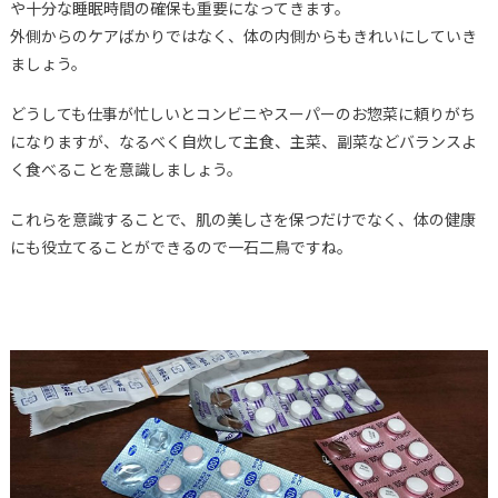
や十分な睡眠時間の確保も重要になってきます。
外側からのケアばかりではなく、体の内側からもきれいにしていき
ましょう。
どうしても仕事が忙しいとコンビニやスーパーのお惣菜に頼りがち
になりますが、なるべく自炊して主食、主菜、副菜などバランスよ
く食べることを意識しましょう。
これらを意識することで、肌の美しさを保つだけでなく、体の健康
にも役立てることができるので一石二鳥ですね。