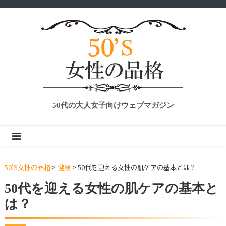
50代の大人女子向けウェブマガジン
50’S女性の品格
>
健康
>
50代を迎える女性の肌ケアの基本とは？
50代を迎える女性の肌ケアの基本と
は？