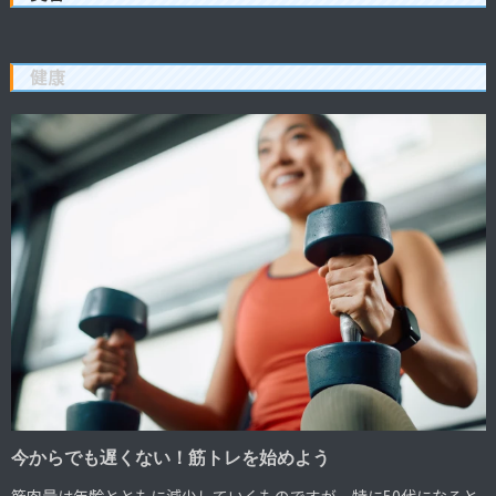
健康
今からでも遅くない！筋トレを始めよう