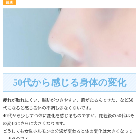
健康
50代から感じる身体の変化
疲れが取れにくい、脂肪がつきやすい、肌がたるんできた、など50
代になると感じる体の不調も少なくないです。
40代から少しずつ体に変化を感じるものですが、閉経後の50代はそ
の変化はさらに大きくなります。
どうしても女性ホルモンの分泌が変わると体の変化は大きくなって
しまうのです。