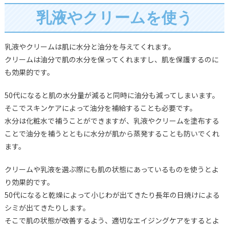
乳液やクリームを使う
乳液やクリームは肌に水分と油分を与えてくれます。
クリームは油分で肌の水分を保ってくれますし、肌を保護するのに
も効果的です。
50代になると肌の水分量が減ると同時に油分も減ってしまいます。
そこでスキンケアによって油分を補給することも必要です。
水分は化粧水で補うことができますが、乳液やクリームを塗布する
ことで油分を補うとともに水分が肌から蒸発することも防いでくれ
ます。
クリームや乳液を選ぶ際にも肌の状態にあっているものを使うとよ
り効果的です。
50代になると乾燥によって小じわが出てきたり長年の日焼けによる
シミが出てきたりします。
そこで肌の状態が改善するよう、適切なエイジングケアをするとよ