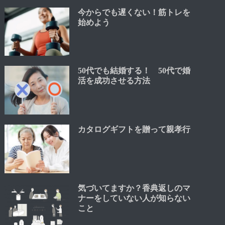
今からでも遅くない！筋トレを
始めよう
50代でも結婚する！ 50代で婚
活を成功させる方法
カタログギフトを贈って親孝行
気づいてますか？香典返しのマ
ナーをしていない人が知らない
こと