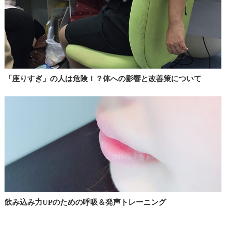
「座りすぎ」の人は危険！？体への影響と改善策について
飲み込み力UPのための呼吸＆発声トレーニング