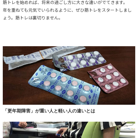
筋トレを始めれば、将来の過ごし方に大きな違いがでてきます。
年を重ねても元気でいられるように、ぜひ筋トレをスタートしまし
ょう。筋トレは裏切りません。
「更年期障害」が重い人と軽い人の違いとは