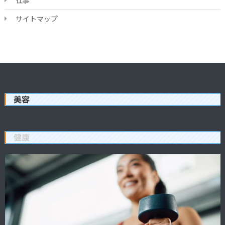
サイトマップ
美容
健康