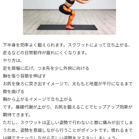
下半身を効率よく鍛えられます。スクワットによって立ち上がる、
走るなどの日常動作が疲れにくくなります。
やり方は、
足を肩幅に広げ、つま先を少し外側に向ける
胸を張り背筋を伸ばす
お尻を後ろに突き出すイメージで、太ももと地面が平行になるまで
膝を曲げる
胸から上がるイメージで立ち上がる
です。基礎代謝が上がり、お尻を鍛えることでヒップアップ効果が
期待できます。
ただし、スクワットは正しい姿勢で行わないと膝に痛みが出てしま
うため、姿勢を意識しながら行うことがポイントです。慣れるまで
は鏡でチェックしながら正しい姿勢をマスターしましょう。