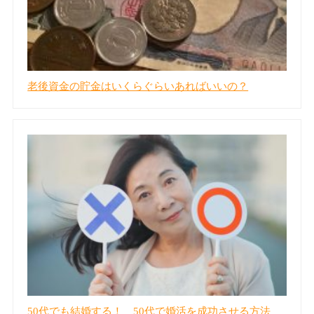
老後資金の貯金はいくらぐらいあればいいの？
50代でも結婚する！ 50代で婚活を成功させる方法