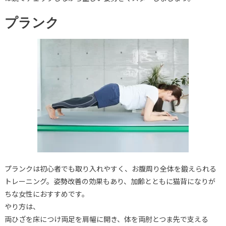
プランク
プランクは初心者でも取り入れやすく、お腹周り全体を鍛えられる
トレーニング。姿勢改善の効果もあり、加齢とともに猫背になりが
ちな女性におすすめです。
やり方は、
両ひざを床につけ両足を肩幅に開き、体を両肘とつま先で支える