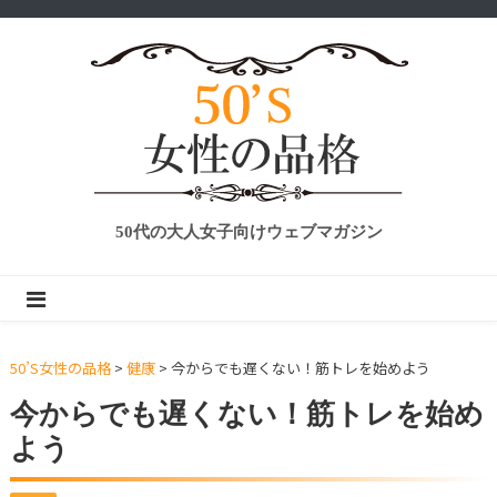
50代の大人女子向けウェブマガジン
50’S女性の品格
>
健康
>
今からでも遅くない！筋トレを始めよう
今からでも遅くない！筋トレを始め
よう