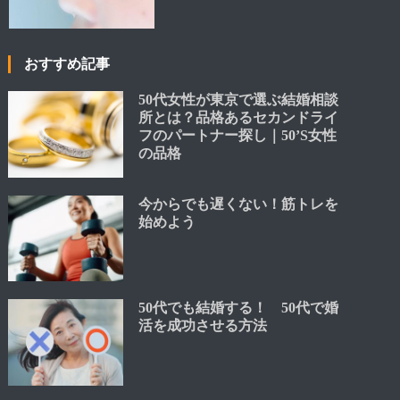
おすすめ記事
50代女性が東京で選ぶ結婚相談
所とは？品格あるセカンドライ
フのパートナー探し｜50’S女性
の品格
今からでも遅くない！筋トレを
始めよう
50代でも結婚する！ 50代で婚
活を成功させる方法