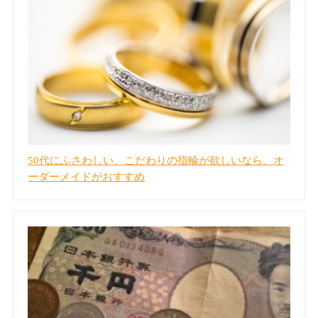
50代にふさわしい、こだわりの指輪が欲しいなら、オ
ーダーメイドがおすすめ