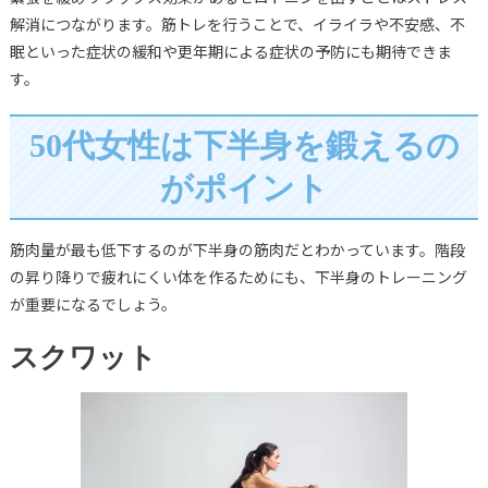
解消につながります。筋トレを行うことで、イライラや不安感、不
眠といった症状の緩和や更年期による症状の予防にも期待できま
す。
50代女性は下半身を鍛えるの
がポイント
筋肉量が最も低下するのが下半身の筋肉だとわかっています。階段
の昇り降りで疲れにくい体を作るためにも、下半身のトレーニング
が重要になるでしょう。
スクワット