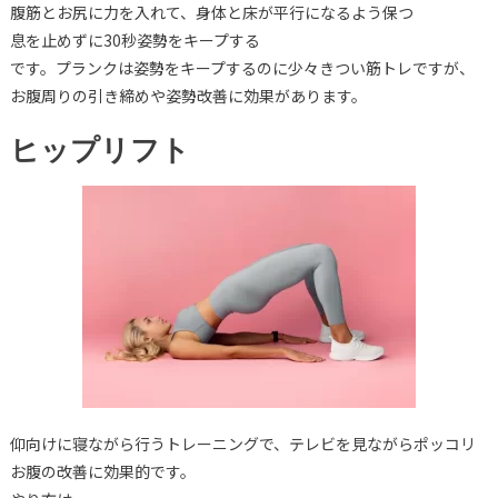
腹筋とお尻に力を入れて、身体と床が平行になるよう保つ
息を止めずに30秒姿勢をキープする
です。プランクは姿勢をキープするのに少々きつい筋トレですが、
お腹周りの引き締めや姿勢改善に効果があります。
ヒップリフト
仰向けに寝ながら行うトレーニングで、テレビを見ながらポッコリ
お腹の改善に効果的です。