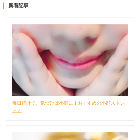
新着記事
毎日続けて、気づけば小顔に！おすすめの小顔ストレ
ッチ