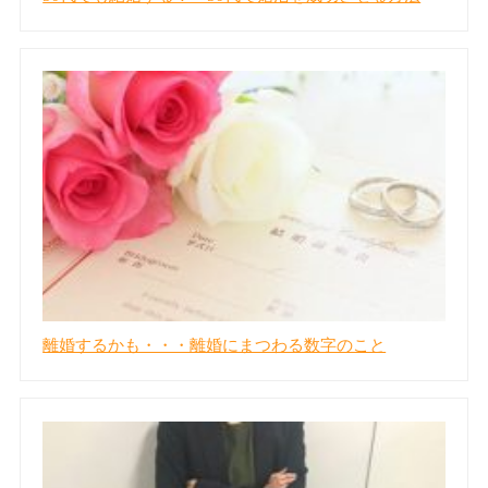
離婚するかも・・・離婚にまつわる数字のこと