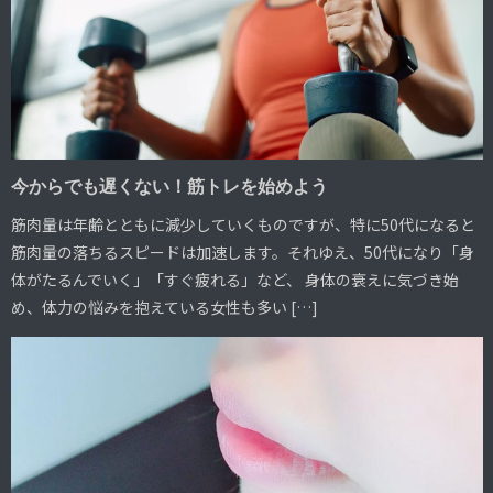
今からでも遅くない！筋トレを始めよう
筋肉量は年齢とともに減少していくものですが、特に50代になると
筋肉量の落ちるスピードは加速します。それゆえ、50代になり「身
体がたるんでいく」「すぐ疲れる」など、 身体の衰えに気づき始
め、体力の悩みを抱えている女性も多い […]