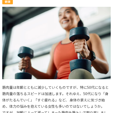
健康
筋肉量は年齢とともに減少していくものですが、特に50代になると
筋肉量の落ちるスピードは加速します。それゆえ、50代になり「身
体がたるんでいく」「すぐ疲れる」など、 身体の衰えに気づき始
め、体力の悩みを抱えている女性も多いのではないでしょうか。
ですが、加齢によって減ってしまった筋肉を筋トレで取り戻しまし