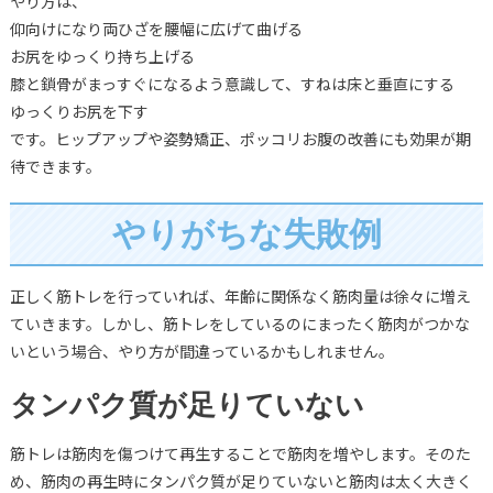
やり方は、
仰向けになり両ひざを腰幅に広げて曲げる
お尻をゆっくり持ち上げる
膝と鎖骨がまっすぐになるよう意識して、すねは床と垂直にする
ゆっくりお尻を下す
です。ヒップアップや姿勢矯正、ポッコリお腹の改善にも効果が期
待できます。
やりがちな失敗例
正しく筋トレを行っていれば、年齢に関係なく筋肉量は徐々に増え
ていきます。しかし、筋トレをしているのにまったく筋肉がつかな
いという場合、やり方が間違っているかもしれません。
タンパク質が足りていない
筋トレは筋肉を傷つけて再生することで筋肉を増やします。そのた
め、筋肉の再生時にタンパク質が足りていないと筋肉は太く大きく