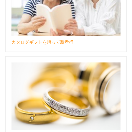
カタログギフトを贈って親孝行