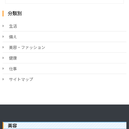
分類別
生活
備え
美容・ファッション
健康
仕事
サイトマップ
美容