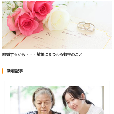
離婚するかも・・・離婚にまつわる数字のこと
新着記事