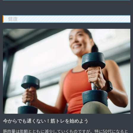
健康
今からでも遅くない！筋トレを始めよう
筋肉量は年齢とともに減少していくものですが、特に50代になると