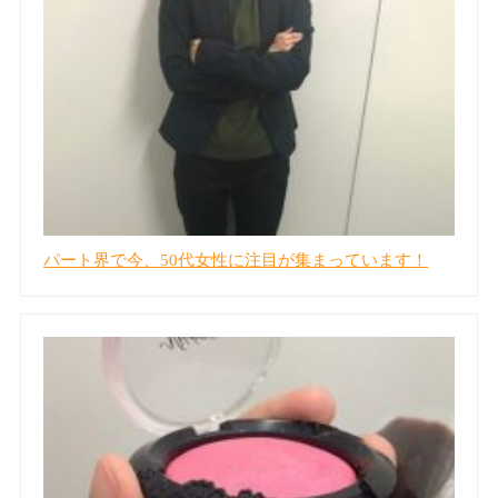
パート界で今、50代女性に注目が集まっています！