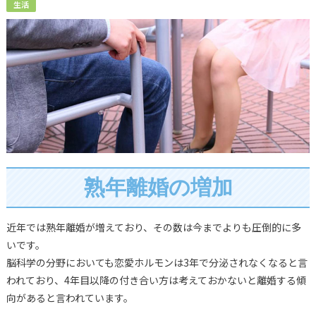
生活
熟年離婚の増加
近年では熟年離婚が増えており、その数は今までよりも圧倒的に多
いです。
脳科学の分野においても恋愛ホルモンは3年で分泌されなくなると言
われており、4年目以降の付き合い方は考えておかないと離婚する傾
向があると言われています。