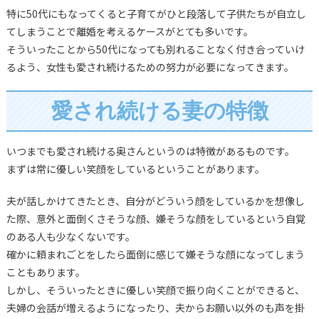
特に50代にもなってくると子育てがひと段落して子供たちが自立し
てしまうことで離婚を考えるケースがとても多いです。
そういったことから50代になっても別れることなく付き合っていけ
るよう、女性も愛され続けるための努力が必要になってきます。
愛され続ける妻の特徴
いつまでも愛され続ける奥さんというのは特徴があるものです。
まずは常に優しい笑顔をしているということがあります。
夫が話しかけてきたとき、自分がどういう顔をしているかを想像し
た際、意外と面倒くさそうな顔、嫌そうな顔をしているという自覚
のある人も少なくないです。
確かに頼まれごとをしたら面倒に感じて嫌そうな顔になってしまう
こともあります。
しかし、そういったときに優しい笑顔で振り向くことができると、
夫婦の会話が増えるようになったり、夫からお願い以外のも声を掛