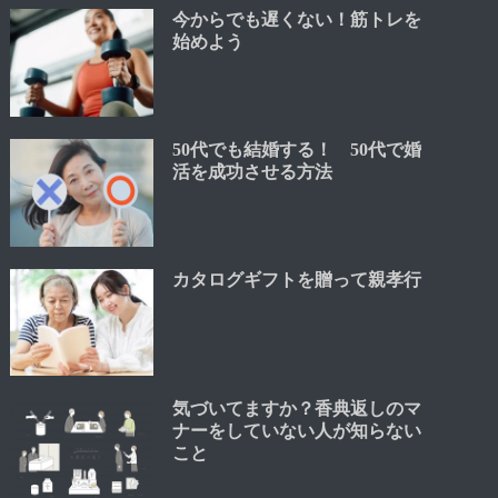
今からでも遅くない！筋トレを
始めよう
50代でも結婚する！ 50代で婚
活を成功させる方法
カタログギフトを贈って親孝行
気づいてますか？香典返しのマ
ナーをしていない人が知らない
こと