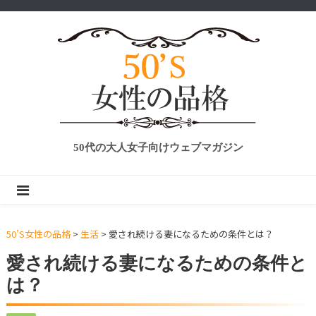
50代の大人女子向けウェブマガジン
50’S女性の品格
>
生活
>
愛され続ける妻になるための条件とは？
愛され続ける妻になるための条件と
は？