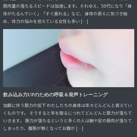
筋肉量の落ちるスピードは加速します。それゆえ、50代になり「身
体がたるんでいく」「すぐ疲れる」など、 身体の衰えに気づき始
め、体力の悩みを抱えている女性も多い […]
飲み込み力UPのための呼吸＆発声トレーニング
加齢に伴う筋力の低下 わたしたちの身体は年々どんどんと衰えてい
くものです。 そうすると年を取るにつれてどんどんと筋力が落ちて
いきます。 筋力が落ちるというと多くの人は腕や足の筋肉が落ちて
しまったり、腹筋が無くなってお腹が […]