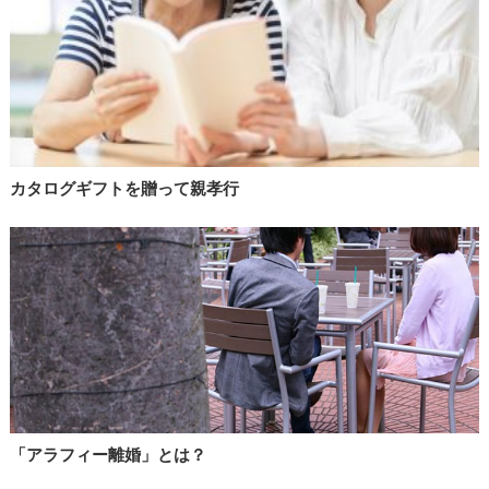
カタログギフトを贈って親孝行
「アラフィー離婚」とは？