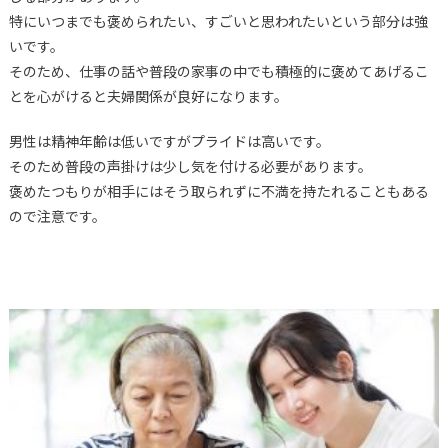
特にいつまでも褒められたい、すごいと思われたいという部分は強
いです。
そのため、仕事の話や普段の家事の中でも積極的に褒めてあげるこ
とを心がけると夫婦関係が良好になります。
男性は精神年齢は低いですがプライドは高いです。
そのため普段の声掛けは少し気を付ける必要があります。
褒めたつもりが相手にはそう取られずに不満を持たれることもある
ので注意です。