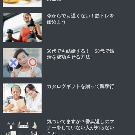
今からでも遅くない！筋トレを
始めよう
50代でも結婚する！ 50代で婚
活を成功させる方法
カタログギフトを贈って親孝行
気づいてますか？香典返しのマ
ナーをしていない人が知らない
こと