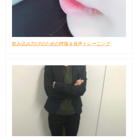
飲み込み力UPのための呼吸＆発声トレーニング