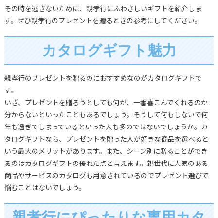
その時を逃さないために、親孝行にふわさしいギフトを紹介しま
す。ぜひ親孝行のプレゼントを贈るときの参考にしてください。
カタログギフト魅力
親孝行のプレゼントを贈るのにおすすめなのがカタログギフトで
す。
いざ、プレゼントを贈ろうとしても何が、一番喜こんでくれるのか
分からないといったこともあるでしょう。そうして何もしないで何
年も過ぎてしまっているといった人も多のではないでしょうか。カ
タログギフトなら、プレゼントを贈った人が好きな商品を選べると
いう最大のメリットがあります。また、シーン別に贈ることができ
るのはカタログギフトの優れた点と言えます。親世代に人気のある
商品やサービスのカタログも用意されているのでプレゼント選びで
悩むことはないでしょう。
親孝行にぴったりな専用カタ