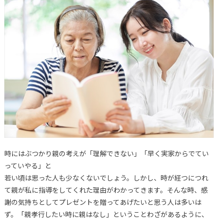
時にはぶつかり親の考えが「理解できない」「早く実家からでてい
っていやる」と
若い頃は思った人も少なくないでしょう。しかし、時が経つにつれ
て親が私に指導をしてくれた理由がわかってきます。そんな時、感
謝の気持ちとしてプレゼントを贈ってあげたいと思う人は多いは
ず。「親孝行したい時に親はなし」ということわざがあるように、