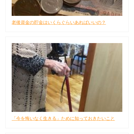
老後資金の貯金はいくらぐらいあればいいの？
「今を悔いなく生きる」ために知っておきたいこと