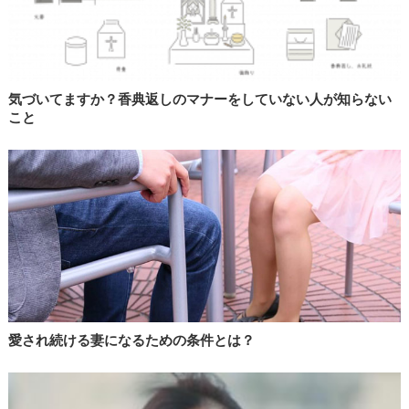
気づいてますか？香典返しのマナーをしていない人が知らない
こと
愛され続ける妻になるための条件とは？