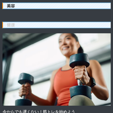
美容
健康
今からでも遅くない！筋トレを始めよう