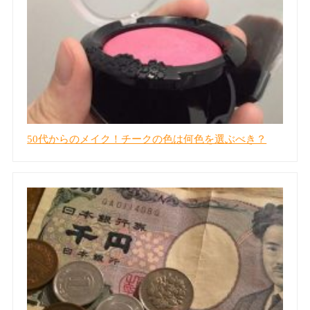
50代からのメイク！チークの色は何色を選ぶべき？