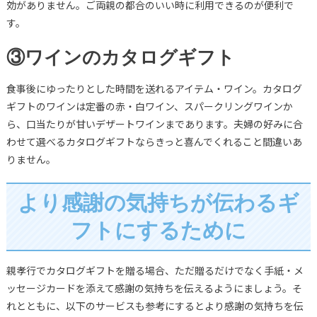
効がありません。ご両親の都合のいい時に利用できるのが便利で
す。
③ワインのカタログギフト
食事後にゆったりとした時間を送れるアイテム・ワイン。カタログ
ギフトのワインは定番の赤・白ワイン、スパークリングワインか
ら、口当たりが甘いデザートワインまであります。夫婦の好みに合
わせて選べるカタログギフトならきっと喜んでくれること間違いあ
りません。
より感謝の気持ちが伝わるギ
フトにするために
親孝行でカタログギフトを贈る場合、ただ贈るだけでなく手紙・メ
ッセージカードを添えて感謝の気持ちを伝えるようにましょう。そ
れとともに、以下のサービスも参考にするとより感謝の気持ちを伝