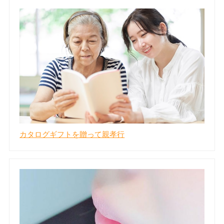
カタログギフトを贈って親孝行