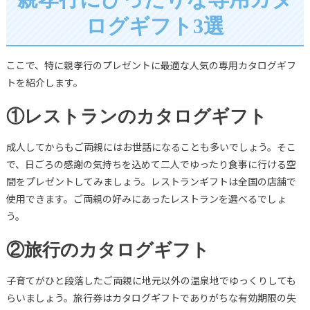
ログギフト3選
ここで、特に親孝行のプレゼントに最適な人気の専用カタログギフ
トを紹介します。
①レストランのカタログギフト
成人してからもご両親にはお世話になることも多いでしょう。そこ
で、日ごろの感謝の気持ちを込めて二人でゆったり食事に行ける空
間をプレゼントしてみましょう。レストランギフトは全国の店舗で
使用できます。ご両親の好みにあったレストランを選べるでしょ
う。
②旅行のカタログギフト
子育てがひと段落したご両親に地元以外の温泉地でゆっくりしても
らいましょう。旅行券はカタログギフトでありがちな有効期限の失