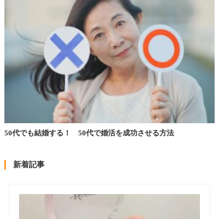
50代でも結婚する！ 50代で婚活を成功させる方法
新着記事