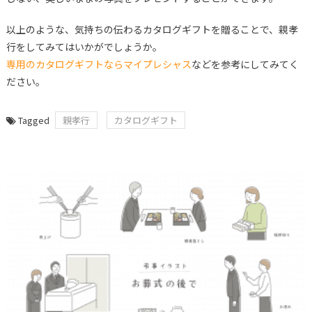
以上のような、気持ちの伝わるカタログギフトを贈ることで、親孝
行をしてみてはいかがでしょうか。
専用のカタログギフトならマイプレシャス
などを参考にしてみてく
ださい。
Tagged
親孝行
カタログギフト