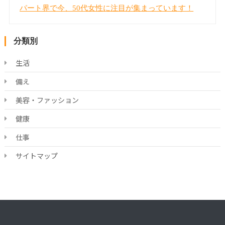
パート界で今、50代女性に注目が集まっています！
分類別
生活
備え
美容・ファッション
健康
仕事
サイトマップ