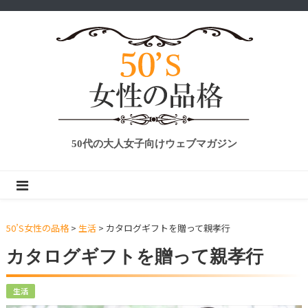
50代の大人女子向けウェブマガジン
50’S女性の品格
>
生活
>
カタログギフトを贈って親孝行
カタログギフトを贈って親孝行
生活