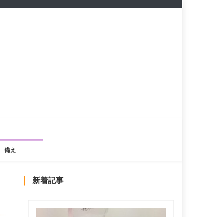
備え
新着記事