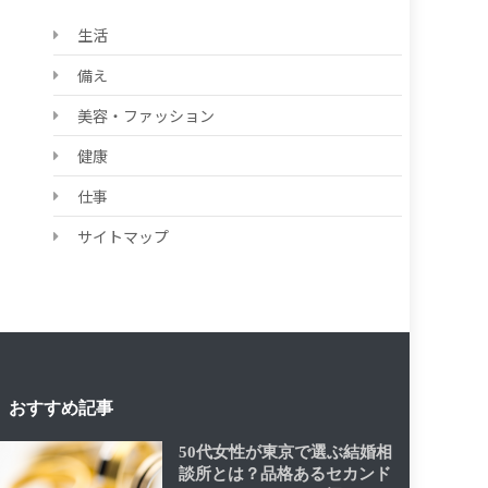
生活
備え
美容・ファッション
健康
仕事
サイトマップ
おすすめ記事
50代女性が東京で選ぶ結婚相
談所とは？品格あるセカンド