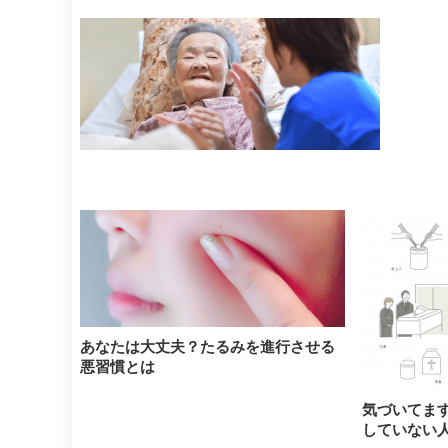
あなたは大丈夫？たるみを進行させる
悪習慣とは
気づいてま
していない