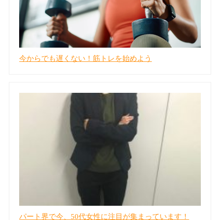
今からでも遅くない！筋トレを始めよう
パート界で今、50代女性に注目が集まっています！