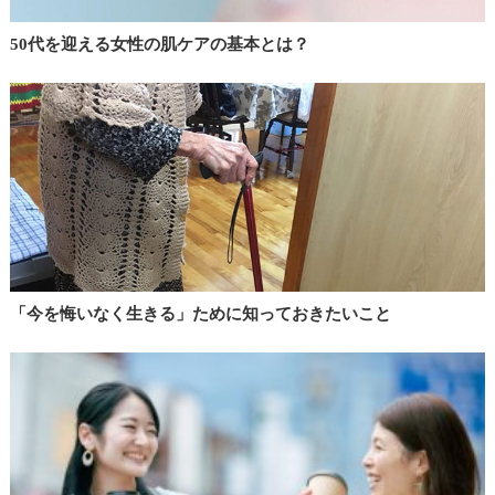
50代を迎える女性の肌ケアの基本とは？
「今を悔いなく生きる」ために知っておきたいこと