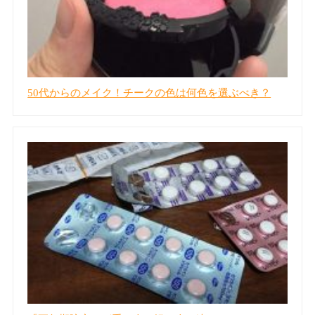
50代からのメイク！チークの色は何色を選ぶべき？