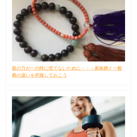
親の万が一の時に慌てないために・・・家族葬と一般
葬の違いを把握しておこう