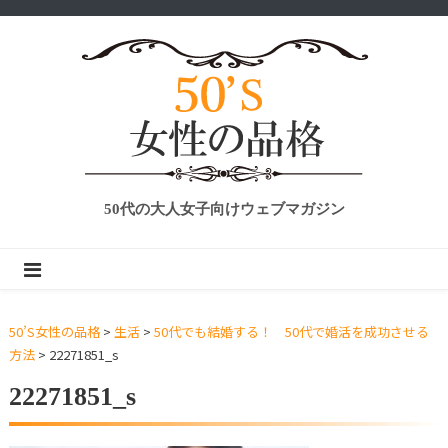
50代の大人女子向けウェブマガジン
50’S女性の品格
>
生活
>
50代でも結婚する！ 50代で婚活を成功させる
方法
>
22271851_s
22271851_s