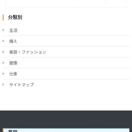
分類別
生活
備え
美容・ファッション
健康
仕事
サイトマップ
美容