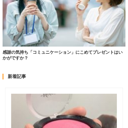
感謝の気持ち「コミュニケーション」にこめてプレゼントはい
かがですか？
新着記事