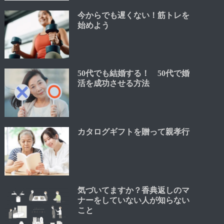
今からでも遅くない！筋トレを
始めよう
50代でも結婚する！ 50代で婚
活を成功させる方法
カタログギフトを贈って親孝行
気づいてますか？香典返しのマ
ナーをしていない人が知らない
こと