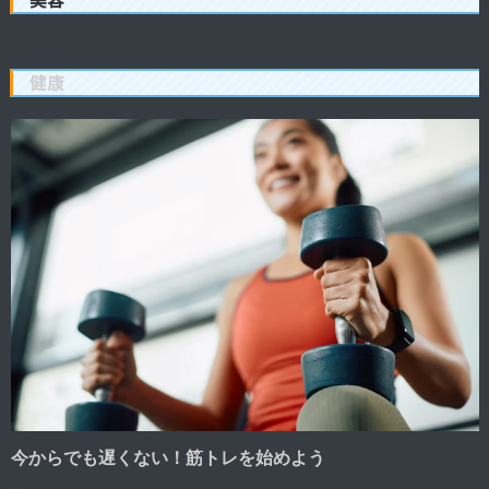
健康
今からでも遅くない！筋トレを始めよう