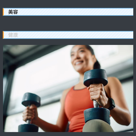
美容
健康