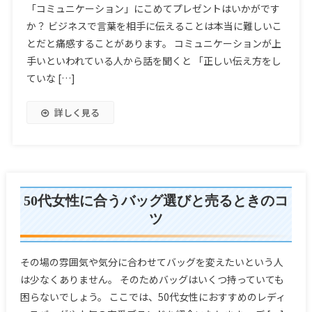
「コミュニケーション」にこめてプレゼントはいかがです
か？ ビジネスで言葉を相手に伝えることは本当に難しいこ
とだと痛感することがあります。 コミュニケーションが上
手いといわれている人から話を聞くと 「正しい伝え方をし
ていな […]
詳しく見る
50代女性に合うバッグ選びと売るときのコ
ツ
その場の雰囲気や気分に合わせてバッグを変えたいという人
は少なくありません。 そのためバッグはいくつ持っていても
困らないでしょう。 ここでは、50代女性におすすめのレディ