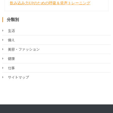
飲み込み力UPのための呼吸＆発声トレーニング
分類別
生活
備え
美容・ファッション
健康
仕事
サイトマップ