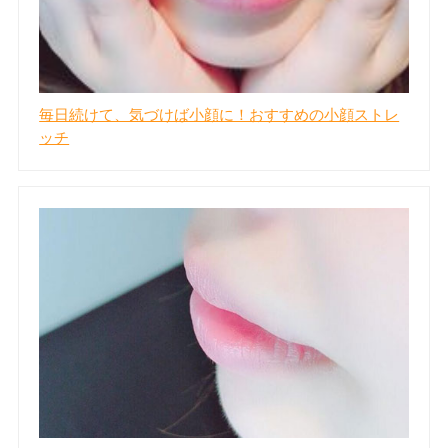
毎日続けて、気づけば小顔に！おすすめの小顔ストレ
ッチ