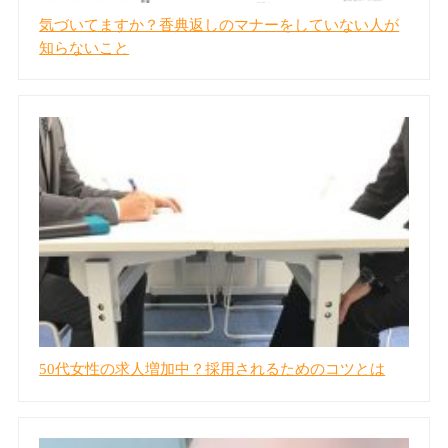
気づいてますか？香典返しのマナーをしていない人が
知らないこと
50代女性の求人増加中？採用されるためのコツとは