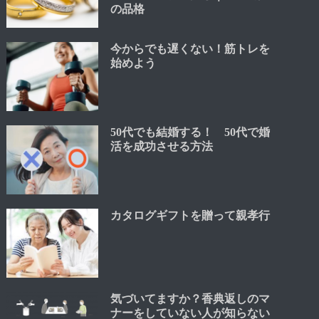
の品格
今からでも遅くない！筋トレを
始めよう
50代でも結婚する！ 50代で婚
活を成功させる方法
カタログギフトを贈って親孝行
気づいてますか？香典返しのマ
ナーをしていない人が知らない