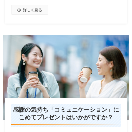
詳しく見る
感謝の気持ち「コミュニケーション」に
こめてプレゼントはいかがですか？