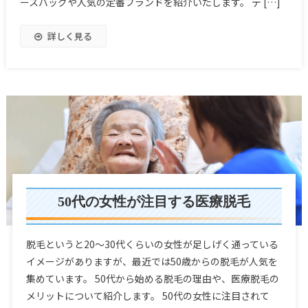
ースバッグや人気の定番ブランドを紹介いたします。 デ […]
詳しく見る
50代の女性が注目する医療脱毛
脱毛というと20～30代くらいの女性が足しげく通っている
イメージがありますが、最近では50歳からの脱毛が人気を
集めています。 50代から始める脱毛の理由や、医療脱毛の
メリットについて紹介します。 50代の女性に注目されて