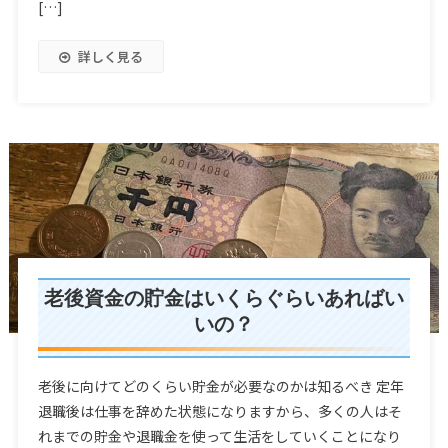
[…]
詳しく見る
老後資金の貯金はいくらぐらいあればい
いの？
老後に向けてどのくらい貯金が必要なのかは知るべき 定年
退職後は仕事を辞めた状態になりますから、多くの人はそ
れまでの貯金や退職金を使って生活をしていくことになり