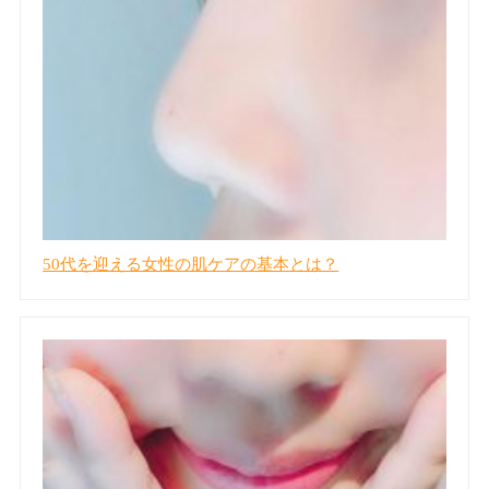
50代を迎える女性の肌ケアの基本とは？