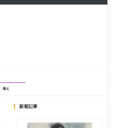
備え
新着記事