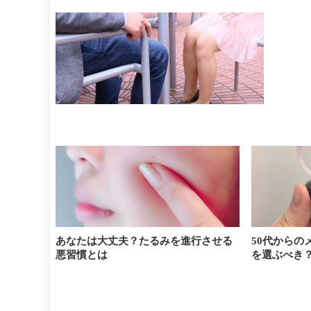
あなたは大丈夫？たるみを進行させる
50代からの
悪習慣とは
を選ぶべき