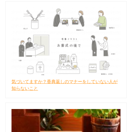
気づいてますか？香典返しのマナーをしていない人が
知らないこと