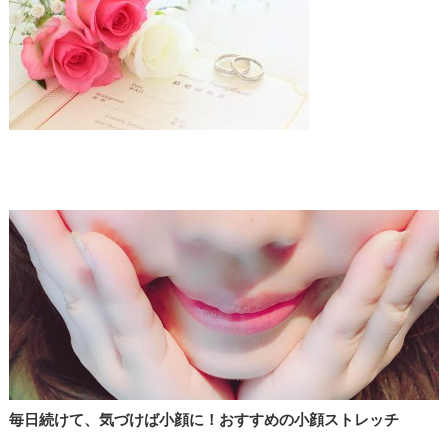
毎日続けて、気づけば小顔に！おすすめの小顔ストレッチ