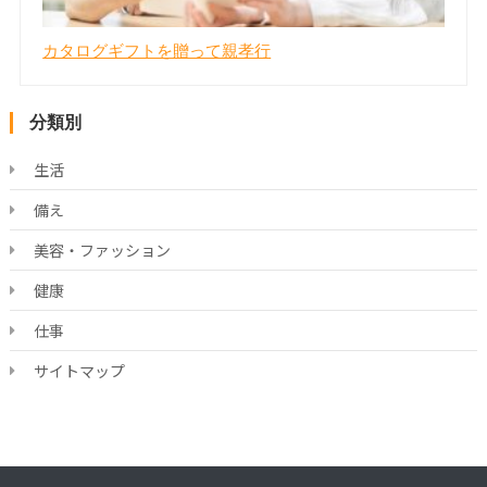
カタログギフトを贈って親孝行
分類別
生活
備え
美容・ファッション
健康
仕事
サイトマップ