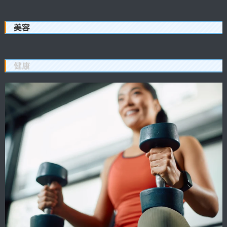
美容
健康