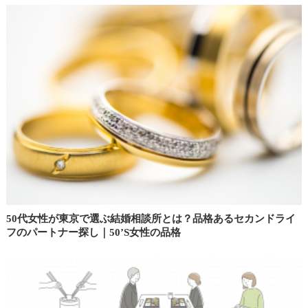
50代女性が東京で選ぶ結婚相談所とは？品格あるセカンドライ
フのパートナー探し｜50’S女性の品格