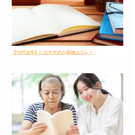
【50代女性】におすすめの資格はコレ！