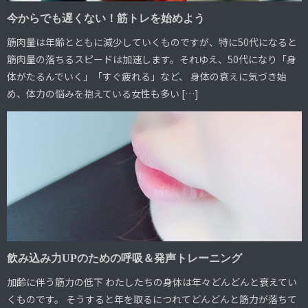
今からでも遅くない！筋トレを始めよう
筋肉量は年齢とともに減少していくものですが、特に50代になると
筋肉量の落ちるスピードは加速します。それゆえ、50代になり「身
体がたるんでいく」「すぐ疲れる」など、 身体の衰えに気づき始
め、体力の悩みを抱えている女性も多い […]
飲み込み力UPのための呼吸＆発声トレーニング
加齢に伴う筋力の低下 わたしたちの身体は年々どんどんと衰えてい
くものです。 そうすると年を取るにつれてどんどんと筋力が落ちて