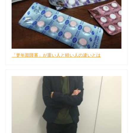
「更年期障害」が重い人と軽い人の違いとは