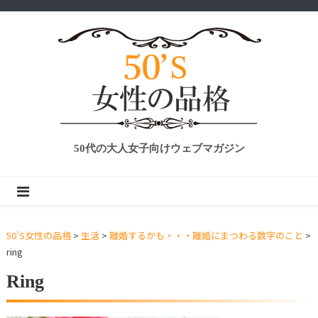
50代の大人女子向けウェブマガジン
50’S女性の品格
>
生活
>
離婚するかも・・・離婚にまつわる数字のこと
>
ring
Ring