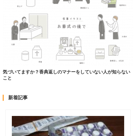
気づいてますか？香典返しのマナーをしていない人が知らない
こと
新着記事