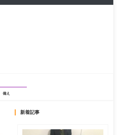
備え
新着記事