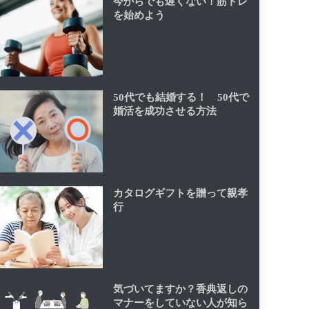
今からでも遅くない！筋トレ
を始めよう
50代でも結婚する！ 50代で
婚活を成功させる方法
カタログギフトを贈って親孝
行
気づいてますか？香典返しの
マナーをしていない人が知ら