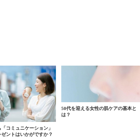
50代を迎える女性の肌ケアの基本と
は？
ち「コミュニケーション」
レゼントはいかがですか？