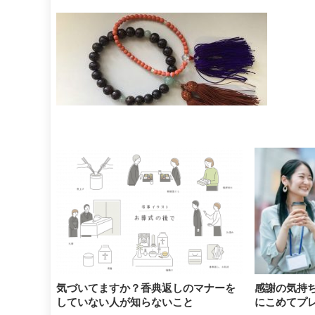
気づいてますか？香典返しのマナーを
感謝の気持
していない人が知らないこと
にこめてプ