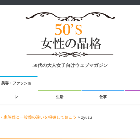
50代の大人女子向けウェブマガジン
美容・ファッショ
ン
生活
仕事
・家族葬と一般葬の違いを把握しておこう
>
zyuzu